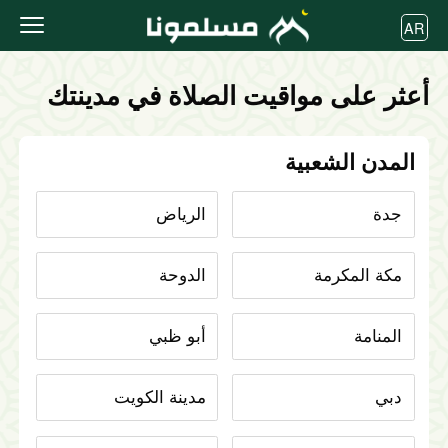
AR
أعثر على مواقيت الصلاة في مدينتك
المدن الشعبية
جدة
الرياض
مكة المكرمة
الدوحة
المنامة
أبو ظبي
دبي
مدينة الكويت