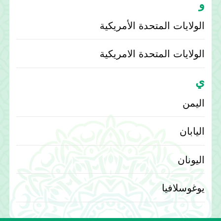
و
الولايات المتحدة الأمريكية
الولايات المتحدة الامريكية
ي
اليمن
اليابان
اليونان
يوغوسلافيا