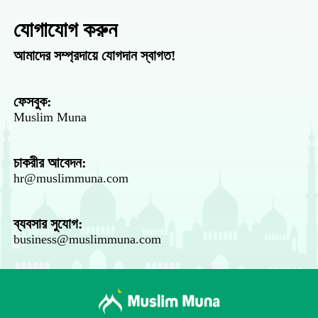
যোগাযোগ করুন
আমাদের সম্প্রদায়ে যোগদান স্বাগত!
ফেসবুক:
Muslim Muna
চাকরীর আবেদন:
hr@muslimmuna.com
ব্যবসার সুযোগ:
business@muslimmuna.com